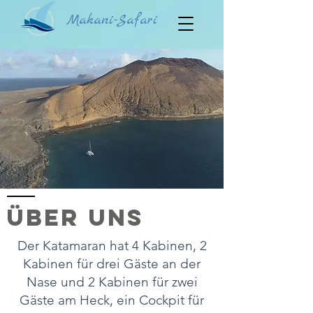
Makani-Safari
Über uns
Der Katamaran hat 4 Kabinen, 2
Kabinen für drei Gäste an der
Nase und 2 Kabinen für zwei
Gäste am Heck, ein Cockpit für