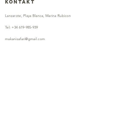
Kontakt
Lanzarote, Playa Blanca, Marina Rubicon
Tel:
+34 619-985-939
​
makanisafari@gmail.com