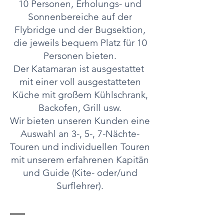
10 Personen, Erholungs- und
Sonnenbereiche auf der
Flybridge und der Bugsektion,
die jeweils bequem Platz für 10
Personen bieten.
Der Katamaran ist ausgestattet
mit einer voll ausgestatteten
Küche mit großem Kühlschrank,
Backofen, Grill usw.
Wir bieten unseren Kunden eine
Auswahl an 3-, 5-, 7-Nächte-
Touren und individuellen Touren
mit unserem erfahrenen Kapitän
und Guide (Kite- oder/und
Surflehrer).