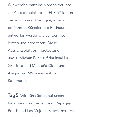
Wir werden ganz im Norden der Insel
zur Aussichtsplattform „El Rio“ fahren,
die von Caesar Manrique, einem
berühmten Künstler und Bildhauer,
entworfen wurde
die auf der Insel
lebten und arbeiteten. Diese
Aussichtsplattform bietet einen
unglaublichen Blick auf die Insel La
Graciosa und Montaña Clara und
Alegransa.
Wir essen auf der
Katamaran.
Tag 5
Wir frühstücken auf unserem
Katamaran und segeln zum Papagayo
Beach und Las Mujeres Beach, herrliche