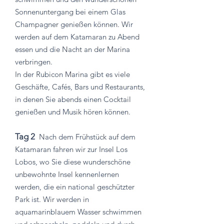
Sonnenuntergang bei einem Glas
Champagner genießen können. Wir
werden auf dem Katamaran zu Abend
essen und die Nacht an der Marina
verbringen.
In der Rubicon Marina gibt es viele
Geschäfte, Cafés, Bars und Restaurants,
in denen Sie abends einen Cocktail
genießen und Musik hören können.
Tag 2
Nach dem Frühstück auf dem
Katamaran fahren wir zur Insel Los
Lobos, wo Sie diese wunderschöne
unbewohnte Insel kennenlernen
werden, die ein national geschützter
Park ist. Wir werden in
aquamarinblauem Wasser schwimmen