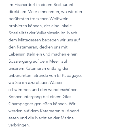
im Fischerdorf in einem Restaurant
direkt am Meer einnehmen, wo wir den
berühmten trockenen Weißwein
probieren können, der eine lokale
Spezialität der Vulkaninseln ist. Nach
dem Mittagessen begeben wir uns auf
den Katamaran, decken uns mit
Lebensmitteln ein und machen einen
Spaziergang auf dem Meer
auf
unserem Katamaran entlang der
unberührten
Strände von El Papagayo,
wo Sie im azurblauen Wasser
schwimmen und den wunderschönen
Sonnenuntergang bei einem Glas
Champagner genießen können. Wir
werden auf dem Katamaran zu Abend
essen und die Nacht an der Marina
verbringen.