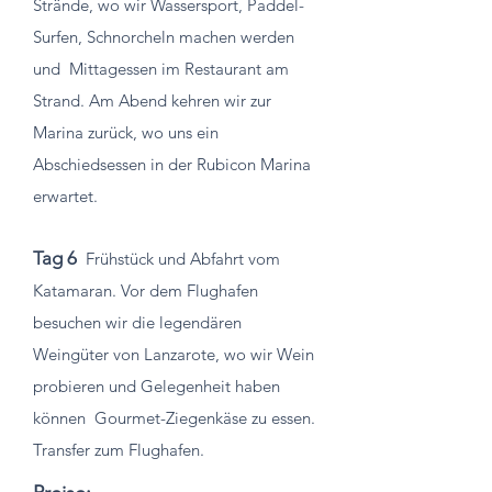
Strände, wo wir Wassersport, Paddel-
Surfen, Schnorcheln machen werden
und
Mittagessen im Restaurant am
Strand. Am Abend kehren wir zur
Marina zurück, wo uns ein
Abschiedsessen in der Rubicon Marina
erwartet.
Tag 6
Frühstück und Abfahrt vom
Katamaran. Vor dem Flughafen
besuchen wir die legendären
Weingüter von Lanzarote, wo wir Wein
probieren und Gelegenheit haben
können
Gourmet-Ziegenkäse zu essen.
Transfer zum Flughafen.