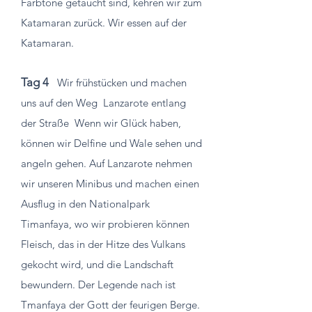
Farbtöne getaucht sind, kehren wir zum
Katamaran zurück. Wir essen auf der
Katamaran.
Tag 4
Wir frühstücken und machen
uns auf den Weg
Lanzarote entlang
der Straße
Wenn wir Glück haben,
können wir Delfine und Wale sehen und
angeln gehen. Auf Lanzarote nehmen
wir unseren Minibus und machen einen
Ausflug in den Nationalpark
Timanfaya, wo wir probieren können
Fleisch, das in der Hitze des Vulkans
gekocht wird, und die Landschaft
bewundern. Der Legende nach ist
Tmanfaya der Gott der feurigen Berge.