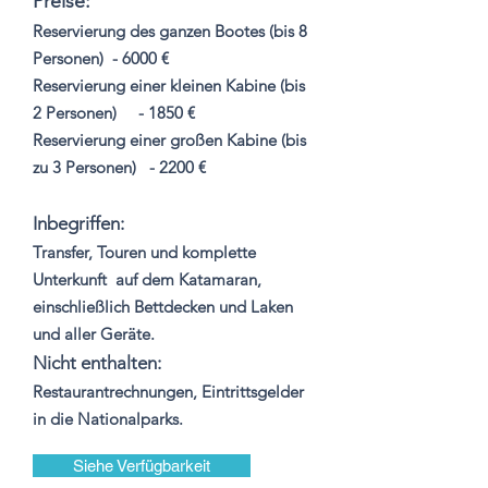
Preise:
Reservierung des ganzen Bootes (bis 8
Personen)
- 6000 €
Reservierung einer kleinen Kabine (bis
2 Personen)
- 1850 €
Reservierung einer großen Kabine (bis
zu 3 Personen)
- 2200 €
Inbegriffen:
Transfer, Touren und komplette
Unterkunft
auf dem Katamaran,
einschließlich Bettdecken und Laken
und aller Geräte.
Nicht enthalten:
Restaurantrechnungen, Eintrittsgelder
in die Nationalparks.
Siehe Verfügbarkeit