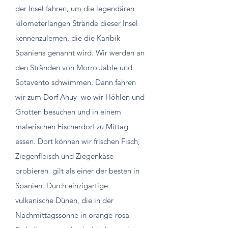
der Insel fahren, um die legendären
kilometerlangen Strände dieser Insel
kennenzulernen, die die Karibik
Spaniens genannt wird. Wir werden an
den Stränden von Morro Jable und
Sotavento schwimmen. Dann fahren
wir zum Dorf Ahuy
wo wir Höhlen und
Grotten besuchen und in einem
malerischen Fischerdorf zu Mittag
essen. Dort können wir frischen Fisch,
Ziegenfleisch und Ziegenkäse
probieren
gilt als einer der besten in
Spanien. Durch einzigartige
vulkanische Dünen, die in der
Nachmittagssonne in orange-rosa