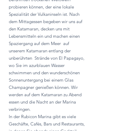
probieren können, der eine lokale
Spezialität der Vulkaninseln ist. Nach
dem Mittagessen begeben wir uns auf
den Katamaran, decken uns mit
Lebensmitteln ein und machen einen
Spaziergang auf dem Meer
auf
unserem Katamaran entlang der
unberührten
Strände von El Papagayo,
wo Sie im azurblauen Wasser
schwimmen und den wunderschönen
Sonnenuntergang bei einem Glas
Champagner genießen können. Wir
werden auf dem Katamaran zu Abend
essen und die Nacht an der Marina
verbringen.
In der Rubicon Marina gibt es viele
Geschäfte, Cafés, Bars und Restaurants,