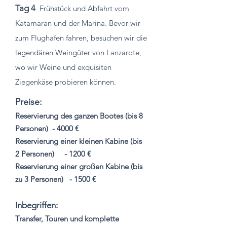
Tag 4
Frühstück und Abfahrt vom
Katamaran und der Marina. Bevor wir
zum Flughafen fahren, besuchen wir die
legendären Weingüter von Lanzarote,
wo wir Weine und exquisiten
Ziegenkäse probieren können.
Preise:
Reservierung des ganzen Bootes (bis 8
Personen)
- 4000 €
Reservierung einer kleinen Kabine (bis
2 Personen)
- 1200 €
Reservierung einer großen Kabine (bis
zu 3 Personen)
- 1500 €
Inbegriffen:
Transfer, Touren und komplette