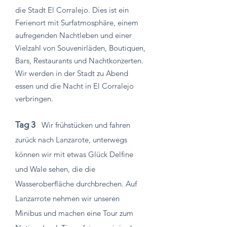
die Stadt El Corralejo. Dies ist ein
Ferienort mit Surfatmosphäre, einem
aufregenden Nachtleben und einer
Vielzahl von Souvenirläden, Boutiquen,
Bars, Restaurants und Nachtkonzerten.
Wir werden in der Stadt zu Abend
essen und die Nacht in El Corralejo
verbringen.
Tag 3
Wir frühstücken und fahren
zurück nach Lanzarote, unterwegs
können wir mit etwas Glück Delfine
und Wale sehen, die die
Wasseroberfläche durchbrechen. Auf
Lanzarrote nehmen wir unseren
Minibus und machen eine Tour zum