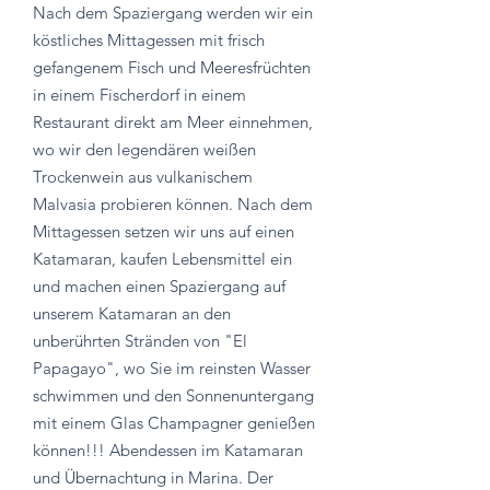
Nach dem Spaziergang werden wir ein
köstliches Mittagessen mit frisch
gefangenem Fisch und Meeresfrüchten
in einem Fischerdorf in einem
Restaurant direkt am Meer einnehmen,
wo wir den legendären weißen
Trockenwein aus vulkanischem
Malvasia probieren können. Nach dem
Mittagessen setzen wir uns auf einen
Katamaran, kaufen Lebensmittel ein
und machen einen Spaziergang auf
unserem Katamaran an den
unberührten Stränden von "El
Papagayo", wo Sie im reinsten Wasser
schwimmen und den Sonnenuntergang
mit einem Glas Champagner genießen
können!!! Abendessen im Katamaran
und Übernachtung in Marina. Der