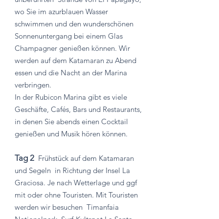
wo Sie im azurblauen Wasser
schwimmen und den wunderschönen
Sonnenuntergang bei einem Glas
Champagner genießen können. Wir
werden auf dem Katamaran zu Abend
essen und die Nacht an der Marina
verbringen.
In der Rubicon Marina gibt es viele
Geschäfte, Cafés, Bars und Restaurants,
in denen Sie abends einen Cocktail
genießen und Musik hören können.
Tag 2
Frühstück auf dem Katamaran
und Segeln
in Richtung der Insel La
Graciosa. Je nach Wetterlage und ggf
mit oder ohne Touristen. Mit Touristen
werden wir besuchen
Timanfaia