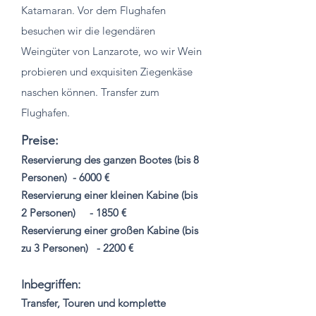
Katamaran. Vor dem Flughafen
besuchen wir die legendären
Weingüter von Lanzarote, wo wir Wein
probieren und exquisiten Ziegenkäse
naschen können. Transfer zum
Flughafen.
Preise:
Reservierung des ganzen Bootes (bis 8
Personen)
- 6000 €
Reservierung einer kleinen Kabine (bis
2 Personen)
- 1850 €
Reservierung einer großen Kabine (bis
zu 3 Personen)
- 2200 €
Inbegriffen:
Transfer, Touren und komplette