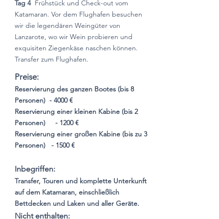
Tag 4
Frühstück und Check-out vom
Katamaran. Vor dem Flughafen besuchen
wir die legendären Weingüter von
Lanzarote, wo wir Wein probieren und
exquisiten Ziegenkäse naschen können.
Transfer zum Flughafen.
Preise:
Reservierung des ganzen Bootes (bis 8
Personen)
- 4000 €
Reservierung einer kleinen Kabine (bis 2
Personen)
- 1200 €
Reservierung einer großen Kabine (bis zu 3
Personen)
- 1500 €
Inbegriffen:
Transfer, Touren und komplette
Unterkunft
auf dem Katamaran, einschließlich
Bettdecken und Laken und aller Geräte.
Nicht enthalten: