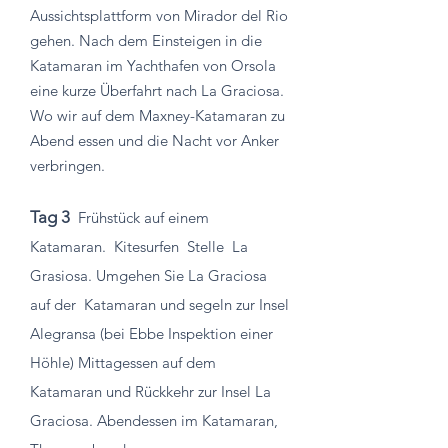
Aussichtsplattform von Mirador del Rio
gehen. Nach dem Einsteigen in die
Katamaran im Yachthafen von Orsola
eine kurze Überfahrt nach La Graciosa.
Wo wir auf dem Maxney-Katamaran zu
Abend essen und die Nacht vor Anker
verbringen.
Tag 3
Frühstück auf einem
Katamaran.
Kitesurfen
Stelle
La
Grasiosa. Umgehen Sie La Graciosa
auf der
Katamaran und segeln zur Insel
Alegransa (bei Ebbe Inspektion einer
Höhle) Mittagessen auf dem
Katamaran und Rückkehr zur Insel La
Graciosa. Abendessen im Katamaran,