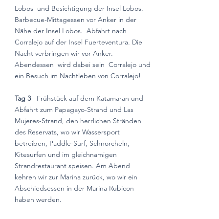
Lobos
und Besichtigung der Insel Lobos.
Barbecue-Mittagessen vor Anker in der
Nähe der Insel Lobos.
Abfahrt nach
Corralejo auf der Insel Fuerteventura. Die
Nacht verbringen wir vor Anker.
Abendessen
wird dabei sein
Corralejo und
ein Besuch im Nachtleben von Corralejo!
Tag 3
Frühstück auf dem Katamaran und
Abfahrt zum Papagayo-Strand und Las
Mujeres-Strand, den herrlichen Stränden
des Reservats, wo wir Wassersport
betreiben, Paddle-Surf, Schnorcheln,
Kitesurfen und im gleichnamigen
Strandrestaurant speisen. Am Abend
kehren wir zur Marina zurück, wo wir ein
Abschiedsessen in der Marina Rubicon
haben werden.